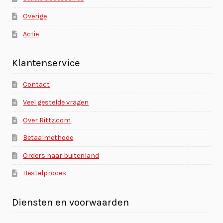
Overige
Actie
Klantenservice
Contact
Veel gestelde vragen
Over Rittz.com
Betaalmethode
Orders naar buitenland
Bestelproces
Diensten en voorwaarden