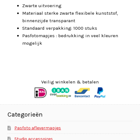
Zwarte uitvoering
Materiaal sterke zwarte flexibele kunststof,
binnenzijde transparant
Standaard verpakking: 1000 stuks
Pasfotomapjes : bedrukking in veel kleuren
mogelijk
Veilig winkelen & betalen
Categorieën
Pasfoto aflevermapjes
Studio accessoires