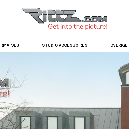
ERMAPJES
STUDIO ACCESSOIRES
OVERIGE