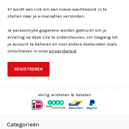
Er wordt een link om een nieuw wachtwoord in te
stellen naar je e-mailadres verzonden.
Je persoonlijke gegevens worden gebruikt om je
ervaring op deze site te ondersteunen, om toegang tot
je account te beheren en voor andere doeleinden zoals
omschreven in onze
privacybeleid
.
REGISTREREN
Veilig winkelen & betalen
Categorieën