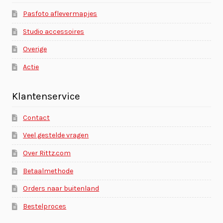
Pasfoto aflevermapjes
Studio accessoires
Overige
Actie
Klantenservice
Contact
Veel gestelde vragen
Over Rittz.com
Betaalmethode
Orders naar buitenland
Bestelproces