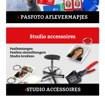
PASFOTO AFLEVERMAPJES
STUDIO ACCESSOIRES