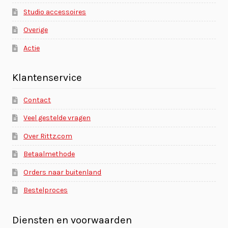
Studio accessoires
Overige
Actie
Klantenservice
Contact
Veel gestelde vragen
Over Rittz.com
Betaalmethode
Orders naar buitenland
Bestelproces
Diensten en voorwaarden