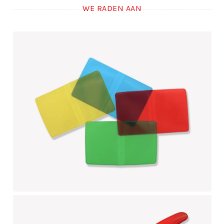
WE RADEN AAN