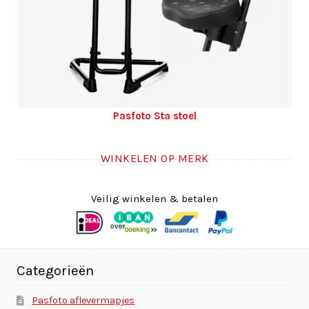
Pasfoto Sta stoel
WINKELEN OP MERK
Veilig winkelen & betalen
Categorieën
Pasfoto aflevermapjes