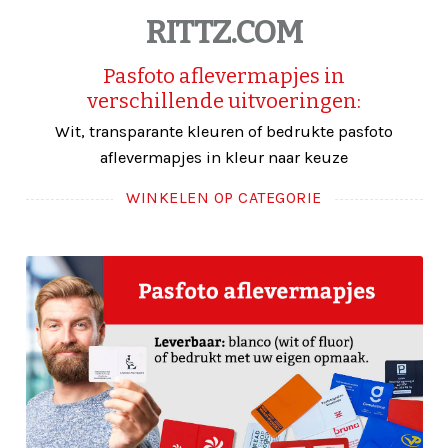
RITTZ.COM
Pasfoto aflevermapjes in
verschillende uitvoeringen:
Wit, transparante kleuren of bedrukte pasfoto
aflevermapjes in kleur naar keuze
WINKELEN OP CATEGORIE