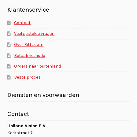
Klantenservice
Contact
Veel gestelde vragen
Over Rittz.com
Betaalmethode
Orders naar buitenland
Bestelproces
Diensten en voorwaarden
Contact
Holland Vision B.V.
Kerkstraat 7