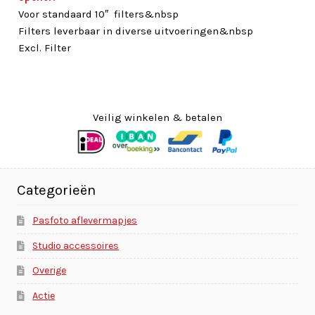
Voor standaard 10″ filters&nbsp
Filters leverbaar in diverse uitvoeringen&nbsp
Excl. Filter
Veilig winkelen & betalen
Categorieën
Pasfoto aflevermapjes
Studio accessoires
Overige
Actie