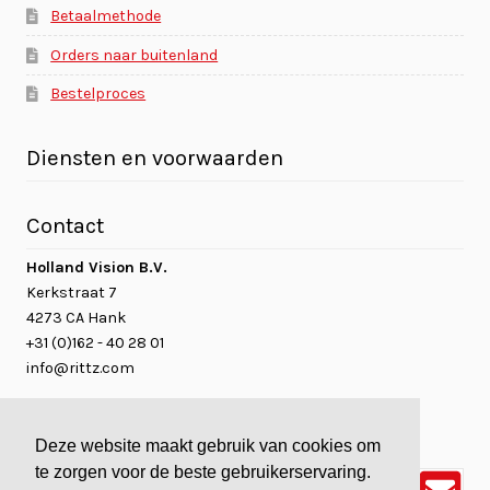
Betaalmethode
Orders naar buitenland
Bestelproces
Diensten en voorwaarden
Contact
Holland Vision B.V.
Kerkstraat 7
4273 CA Hank
+31 (0)162 - 40 28 01
info@rittz.com
Deze website maakt gebruik van cookies om
te zorgen voor de beste gebruikerservaring.